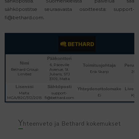
sähköpostia. Suomenkielistä palvelua saa
sähköpostitse seuraavasta osoitteesta: support-
fi@bethard.com.
Pääkonttori
Nimi
6, Paceville
Toimitusjohtaja
Perust
Bethard Group
Avenue, St.
Erik Skarp
201
Limited
Julians, STJ
3109, Malta
Lisenssi
Sähköposti
Yhteydenottolomake
Live C
Malta:
support-
Ei
Kyll
MGA/B2C/312/2015
fi@bethard.com
Y
hteenveto ja Bethard kokemukset