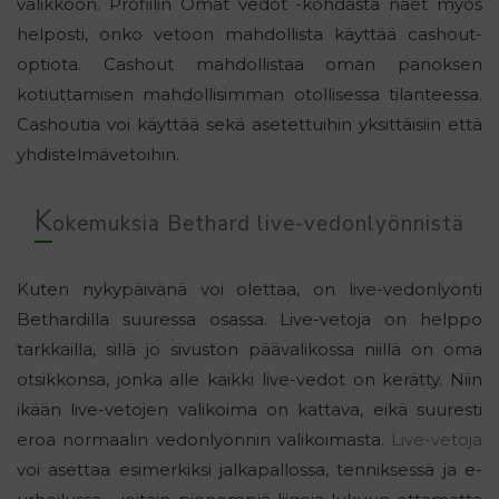
valikkoon. Profiilin Omat vedot -kohdasta näet myös
helposti, onko vetoon mahdollista käyttää cashout-
optiota. Cashout mahdollistaa oman panoksen
kotiuttamisen mahdollisimman otollisessa tilanteessa.
Cashoutia voi käyttää sekä asetettuihin yksittäisiin että
yhdistelmävetoihin.
K
okemuksia Bethard live-vedonlyönnistä
Kuten nykypäivänä voi olettaa, on live-vedonlyönti
Bethardilla suuressa osassa. Live-vetoja on helppo
tarkkailla, sillä jo sivuston päävalikossa niillä on oma
otsikkonsa, jonka alle kaikki live-vedot on kerätty. Niin
ikään live-vetojen valikoima on kattava, eikä suuresti
eroa normaalin vedonlyönnin valikoimasta.
Live-vetoja
voi asettaa esimerkiksi jalkapallossa, tenniksessä ja e-