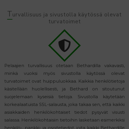
T
urvallisuus ja sivustolla käytössä olevat
turvatoimet
Pelaajien turvallisuus otetaan Bethardilla vakavasti,
minkä vuoksi myös sivustolla käytössä olevat
turvatoimet ovat huippuluokkaa. Kaikkia henkilötietoja
käsitellään huolellisesti, ja Bethard on sitoutunut
suojelemaan kyseisiä tietoja. Sivustolla käytetään
korkealaatuista SSL-salausta, joka takaa sen, että kaikki
asiakkaiden henkilökohtaiset tiedot pysyvät visusti
salassa. Henkilökohtaisiin tietoihin lasketaan esimerkiksi
henkilö-, pankki- ja osoitetiedot, joita kaikki Bethardille