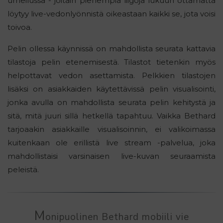
urheilussa - joitain pienempiä liigoja lukuun ottamatta
löytyy live-vedonlyönnistä oikeastaan kaikki se, jota voisi
toivoa.
Pelin ollessa käynnissä on mahdollista seurata kattavia
tilastoja pelin etenemisestä. Tilastot tietenkin myös
helpottavat vedon asettamista. Pelkkien tilastojen
lisäksi on asiakkaiden käytettävissä pelin visualisointi,
jonka avulla on mahdollista seurata pelin kehitystä ja
sitä, mitä juuri sillä hetkellä tapahtuu. Vaikka Bethard
tarjoaakin asiakkaille visualisoinnin, ei valikoimassa
kuitenkaan ole erillistä live stream -palvelua, joka
mahdollistaisi varsinaisen live-kuvan seuraamista
peleistä.
M
onipuolinen Bethard mobiili vie