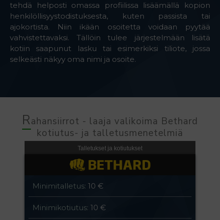
tehdä helposti omassa profiilissa lisäämällä kopion
henkilöllisyystodistuksesta, kuten passista tai
ajokortista. Niin ikään osoitetta voidaan pyytää
vahvistettavaksi. Tällöin tulee järjestelmään lisätä
kotiin saapunut lasku tai esimerkiksi tiliote, jossa
selkeästi näkyy oma nimi ja osoite.
R
ahansiirrot - laaja valikoima Bethard
kotiutus- ja talletusmenetelmiä
Talletukset ja kotiutukset
Minimitalletus:
10 €
Minimikotiutus:
10 €