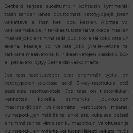
Bethard tarjoaa suosituimpiin kohteisiin kymmeniä,
toisin sanoen lähes loputtomasti vetotyyppejä, joten
veikattava ei ihan heti lopu kesken. Aloittaa voi
veikkaamalla pelin tarkkaa tulosta tai vaikkapa maalien
määrää joko ensimmäisellä puoliskolla tai koko ottelun
aikana. Maaleja voi veikata joko yli/alle-vetona tai
tarkkana maalivetona. Niin ikään vetojen klassikko, 1X2-
eli pitkäveto löytyy Bethardin valikoimasta.
Jos taas tasoitusvedot ovat enemmän tyyliisi, on
vetotyyppien joukossa sekä 3-way-tasoituksia että
aasialaisia tasoitusvetoja. Jos taas on tilastonikkari,
kannattaa kokeilla esimerkiksi joukkueiden
maalintekijöiden veikkaamista, varoitusten määrää,
kulmapotkujen määrää tai ehkä sitä, kuka saa pelissä
ensimmäisen tai viimeisen kulmapotkun. Varoitusten ja
kulmapotkujen määrää voi luonnollisesti veikata myös