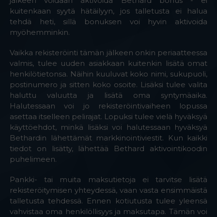
jälkeen voidaan aktivoida Bethard bonus - ei
kuitenkaan syytä hätäilyyn, jos talletusta ei halua
tehdä heti, sillä bonuksen voi hyvin aktivoida
myöhemminkin.
Vaikka rekisteröinti tämän jälkeen onkin periaatteessa
valmis, tulee uuden asiakkaan kuitenkin lisätä omat
henkilötietonsa. Näihin kuuluvat koko nimi, sukupuoli,
postinumero ja sitten koko osoite. Lisäksi tulee valita
haluttu valuutta ja lisätä oma syntymäaika.
Halutessaan voi jo rekisteröintivaiheen lopussa
asettaa itselleen pelirajat. Lopuksi tulee vielä hyväksyä
käyttöehdot, minkä lisäksi voi halutessaan hyväksyä
Bethardin lähettämät markkinointiviestit. Kun kaikki
tiedot on lisätty, lähettää Bethard aktivointikoodin
puhelimeen.
Pankki- tai muita maksutietoja ei tarvitse lisätä
rekisteröitymisen yhteydessä, vaan vasta ensimmäistä
talletusta tehdessä. Ennen kotiutusta tulee yleensä
vahvistaa oma henkilöllisyys ja maksutapa. Tämän voi