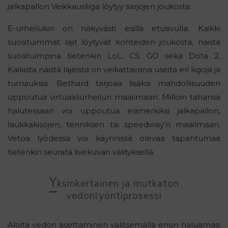
jalkapallon Veikkausliiga löytyy sarjojen joukosta.
E-urheilukin on näkyvästi esillä etusivulla. Kaikki
suosituimmat lajit löytyvät kohteiden joukosta, näistä
suosituimpina tietenkin LoL, CS: GO sekä Dota 2.
Kaikista näistä lajeista on veikattavana useita eri liigoja ja
turnauksia. Bethard tarjoaa lisäksi mahdollisuuden
uppoutua virtuaaliurheilun maailmaan. Milloin tahansa
halutessaan voi uppoutua esimerkiksi jalkapallon,
laukkakisojen, tenniksen tai speedway’n maailmaan.
Vetoa lyödessä voi käynnissä olevaa tapahtumaa
tietenkin seurata livekuvan välityksellä.
Y
ksinkertainen ja mutkaton
vedonlyöntiprosessi
Aloita vedon asettaminen valitsemalla ensin haluamasi