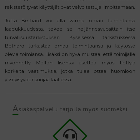
rekisteröityvät käyttäjät ovat velvoitettuja ilmoittamaan.
Jotta Bethard voi olla varma oman toimintansa
laadukkuudesta, tekee se neljännesvuosittain itse
turvallisuustarkistuksen. Kyseisessä tarkistuksessa
Bethard tarkastaa omaa toimintaansa ja käytössä
olevia toimiansa. Lisäksi on hyvä muistaa, että toimijalle
myönnetty Maltan lisenssi asettaa myös tiettyjä
korkeita vaatimuksia, jotka tulee ottaa huomioon
yksityisyydensuojaa laatiessa.
A
siakaspalvelu tarjolla myös suomeksi