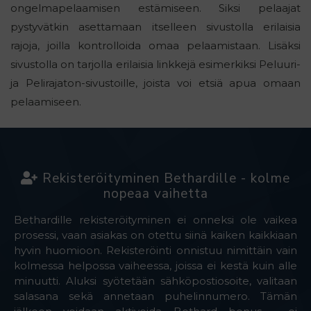
ongelmapelaamisen estämiseen. Siksi pelaajat
pystyvätkin asettamaan itselleen sivustolla erilaisia
rajoja, joilla kontrolloida omaa pelaamistaan. Lisäksi
sivustolla on tarjolla erilaisia linkkejä esimerkiksi Peluuri-
ja Pelirajaton-sivustoille, joista voi etsiä apua omaan
pelaamiseen.
Rekisteröityminen Bethardille - kolme
nopeaa vaihetta
Bethardille rekisteröityminen ei onneksi ole vaikea
prosessi, vaan asiakas on otettu siinä kaiken kaikkiaan
hyvin huomioon. Rekisteröinti onnistuu nimittäin vain
kolmessa helpossa vaiheessa, joissa ei kestä kuin alle
minuutti. Aluksi syötetään sähköpostiosoite, valitaan
salasana sekä annetaan puhelinnumero. Tämän