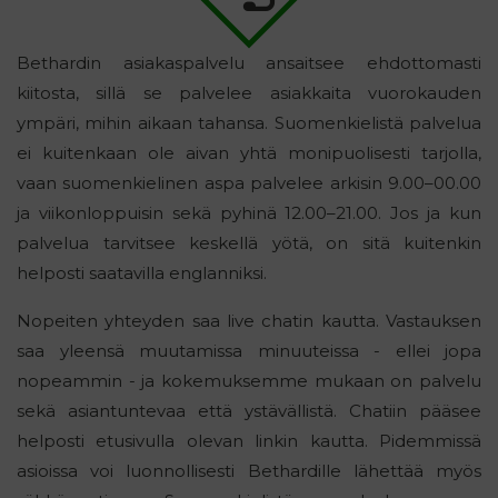
Bethardin asiakaspalvelu ansaitsee ehdottomasti
kiitosta, sillä se palvelee asiakkaita vuorokauden
ympäri, mihin aikaan tahansa. Suomenkielistä palvelua
ei kuitenkaan ole aivan yhtä monipuolisesti tarjolla,
vaan suomenkielinen aspa palvelee arkisin 9.00–00.00
ja viikonloppuisin sekä pyhinä 12.00–21.00. Jos ja kun
palvelua tarvitsee keskellä yötä, on sitä kuitenkin
helposti saatavilla englanniksi.
Nopeiten yhteyden saa live chatin kautta. Vastauksen
saa yleensä muutamissa minuuteissa - ellei jopa
nopeammin - ja kokemuksemme mukaan on palvelu
sekä asiantuntevaa että ystävällistä. Chatiin pääsee
helposti etusivulla olevan linkin kautta. Pidemmissä
asioissa voi luonnollisesti Bethardille lähettää myös