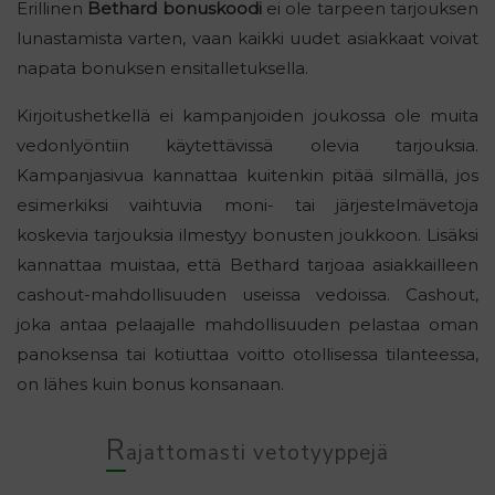
Erillinen
Bethard bonuskoodi
ei ole tarpeen tarjouksen
lunastamista varten, vaan kaikki uudet asiakkaat voivat
napata bonuksen ensitalletuksella.
Kirjoitushetkellä ei kampanjoiden joukossa ole muita
vedonlyöntiin käytettävissä olevia tarjouksia.
Kampanjasivua kannattaa kuitenkin pitää silmällä, jos
esimerkiksi vaihtuvia moni- tai järjestelmävetoja
koskevia tarjouksia ilmestyy bonusten joukkoon. Lisäksi
kannattaa muistaa, että Bethard tarjoaa asiakkailleen
cashout-mahdollisuuden useissa vedoissa. Cashout,
joka antaa pelaajalle mahdollisuuden pelastaa oman
panoksensa tai kotiuttaa voitto otollisessa tilanteessa,
on lähes kuin bonus konsanaan.
R
ajattomasti vetotyyppejä