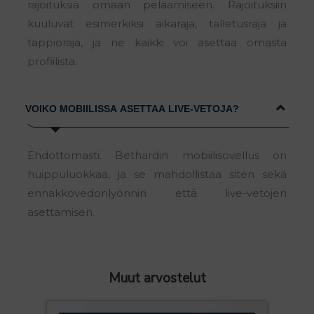
rajoituksia omaan pelaamiseen. Rajoituksiin
kuuluvat esimerkiksi aikaraja, talletusraja ja
tappioraja, ja ne kaikki voi asettaa omasta
profiilista.
VOIKO MOBIILISSA ASETTAA LIVE-VETOJA?
Ehdottomasti. Bethardin mobiilisovellus on
huippuluokkaa, ja se mahdollistaa siten sekä
ennakkovedonlyönnin että live-vetojen
asettamisen.
Muut arvostelut