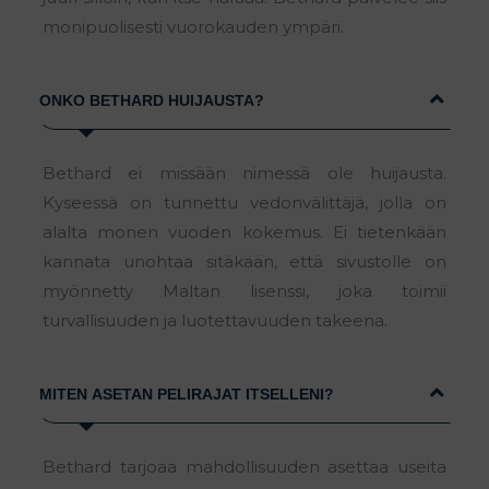
monipuolisesti vuorokauden ympäri.
ONKO BETHARD HUIJAUSTA?
Bethard ei missään nimessä ole huijausta.
Kyseessä on tunnettu vedonvälittäjä, jolla on
alalta monen vuoden kokemus. Ei tietenkään
kannata unohtaa sitäkään, että sivustolle on
myönnetty Maltan lisenssi, joka toimii
turvallisuuden ja luotettavuuden takeena.
MITEN ASETAN PELIRAJAT ITSELLENI?
Bethard tarjoaa mahdollisuuden asettaa useita