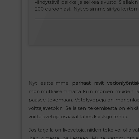
viihdyttävä paikka ja selkeä sivusto. Sielläki
200 euroon asti. Nyt voisimme siirtyä kertom
Nyt esittelimme
parhaat ravit vedonlyöntisi
monimutkaisemmalta kuin monien muiden lajie
pääsee tekemään. Vetotyyppejä on monenlaisia, 
voittajavetokin. Sellaisen tekemisestä on ehkä
voittajavetoja osaavat lähes kaikki jo tehdä.
Jos tarjolla on livevetoja, niiden teko voi olla
ihan omassa paikassaan. Muita vetomuotoja 