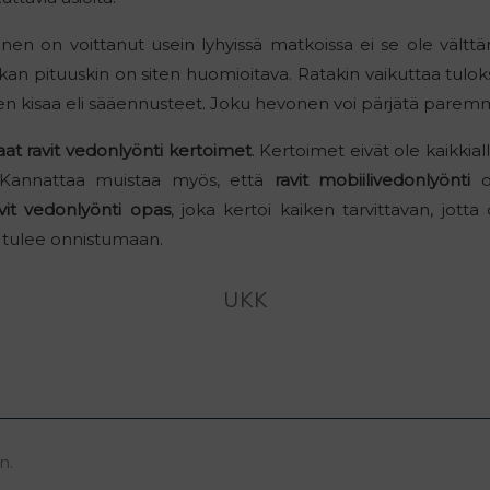
nen on voittanut usein lyhyissä matkoissa ei se ole vältt
kan pituuskin on siten huomioitava. Ratakin vaikuttaa tuloks
en kisaa eli sääennusteet. Joku hevonen voi pärjätä paremmin
at ravit vedonlyönti kertoimet
. Kertoimet eivät ole kaikkial
a. Kannattaa muistaa myös, että
ravit mobiilivedonlyönti
o
vit vedonlyönti opas
, joka kertoi kaiken tarvittavan, jott
a tulee onnistumaan.
UKK
n.