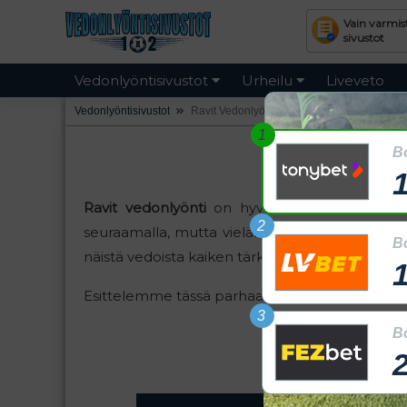
Vain varmis
sivustot
Vedonlyöntisivustot
Urheilu
Liveveto
Vedonlyöntisivustot
Ravit Vedonlyönti
1
B
Ravit vedonlyön
Ravit vedonlyönti
on hyvä vaihtoehto, kun halua
2
seuraamalla, mutta vieläkin enemmän, kun tek
B
näistä vedoista kaiken tärkeän, joita tarvitaan
Esittelemme tässä parhaat paikat, joissa niitä 
3
B