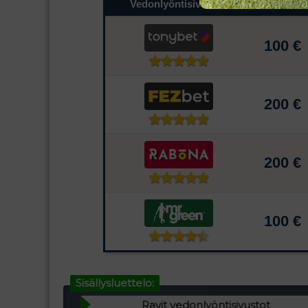
Vedonlyöntisivustoa
Bonus*
100 €
200 €
200 €
100 €
Ravit vedonlyöntisivustot