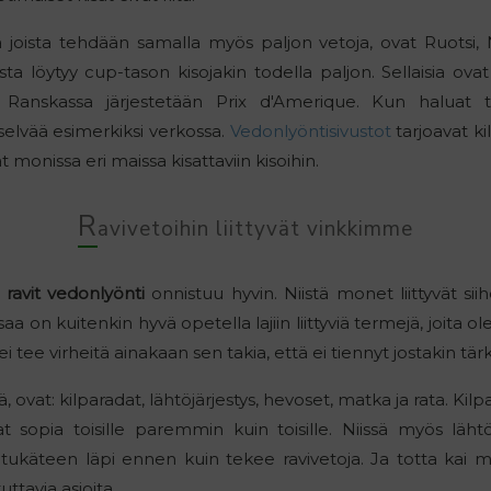
 ja joista tehdään samalla myös paljon vetoja, ovat Ruotsi, 
ista löytyy cup-tason kisojakin todella paljon. Sellaisia ov
anskassa järjestetään Prix d'Amerique. Kun haluat ti
ä selvää esimerkiksi verkossa.
Vedonlyöntisivustot
tarjoavat kil
 monissa eri maissa kisattaviin kisoihin.
R
avivetoihin liittyvät vinkkimme
a
ravit vedonlyönti
onnistuu hyvin. Niistä monet liittyvät sii
n kisaa on kuitenkin hyvä opetella lajiin liittyviä termejä, jo
a ei tee virheitä ainakaan sen takia, että ei tiennyt jostakin tär
lä, ovat: kilparadat, lähtöjärjestys, hevoset, matka ja rata. Kilpa
vat sopia toisille paremmin kuin toisille. Niissä myös läh
etukäteen läpi ennen kuin tekee ravivetoja. Ja totta kai my
ttavia asioita.