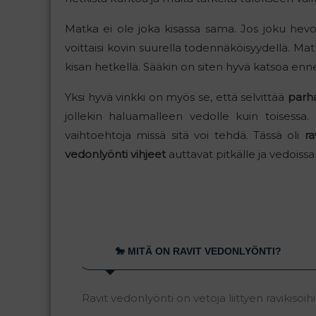
Matka ei ole joka kisassa sama. Jos joku hevo
voittaisi kovin suurella todennäköisyydellä. Mat
kisan hetkellä. Sääkin on siten hyvä katsoa enn
Yksi hyvä vinkki on myös se, että selvittää
parha
jollekin haluamalleen vedolle kuin toisess
vaihtoehtoja missä sitä voi tehdä. Tässä oli
ra
vedonlyönti vihjeet
auttavat pitkälle ja vedoiss
🐎 MITÄ ON RAVIT VEDONLYÖNTI?
Ravit vedonlyönti on vetoja liittyen ravikisoihi