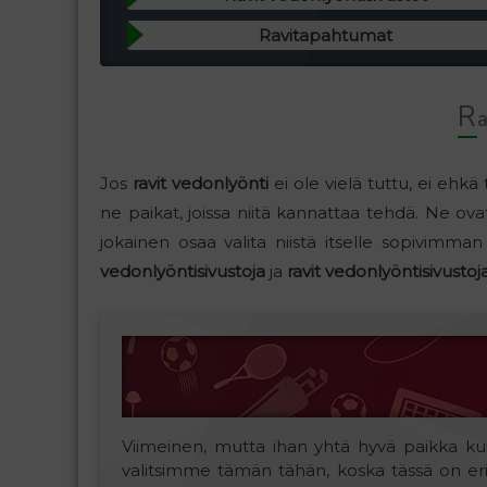
Ravitapahtumat
R
Jos
ravit vedonlyönti
ei ole vielä tuttu, ei ehk
ne paikat, joissa niitä kannattaa tehdä. Ne o
jokainen osaa valita niistä itselle sopivimma
vedonlyöntisivustoja
ja
ravit vedonlyöntisivustoj
Viimeinen, mutta ihan yhtä hyvä paikka 
valitsimme tämän tähän, koska tässä on erin