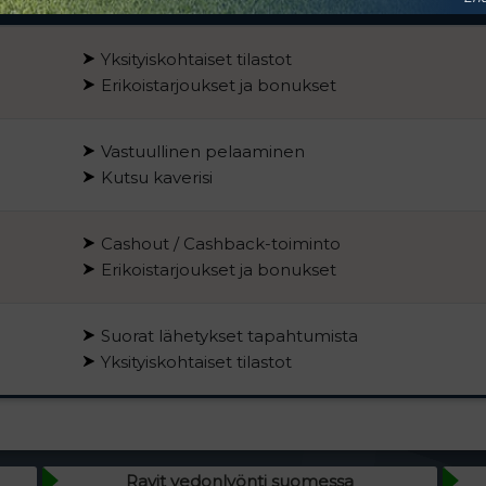
Tarkemmat tiedot
Yksityiskohtaiset tilastot
Erikoistarjoukset ja bonukset
Vastuullinen pelaaminen
Kutsu kaverisi
Cashout / Cashback-toiminto
Erikoistarjoukset ja bonukset
Suorat lähetykset tapahtumista
Yksityiskohtaiset tilastot
Ravit vedonlyönti suomessa